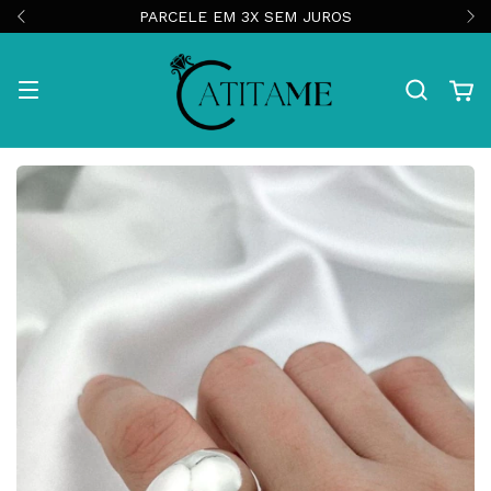
PARCELE EM 3X SEM JUROS