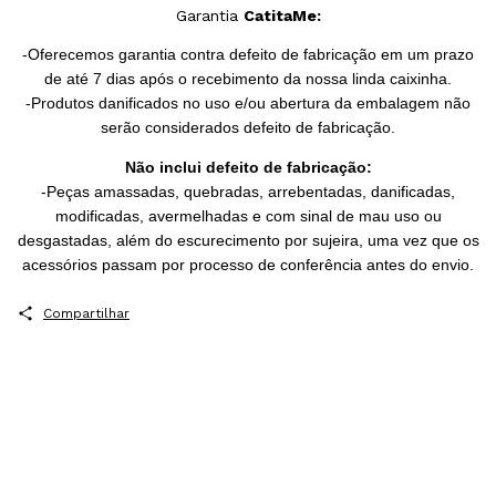
Garantia
CatitaMe:
-Oferecemos garantia contra defeito de fabricação em um prazo
de até 7 dias após o recebimento da nossa linda caixinha.
-Produtos danificados no uso e/ou abertura da embalagem não
serão considerados defeito de fabricação.
Não inclui defeito de fabricação:
-Peças amassadas, quebradas, arrebentadas, danificadas,
modificadas, avermelhadas e com sinal de mau uso ou
desgastadas, além do escurecimento por sujeira, uma vez que os
acessórios passam por processo de conferência antes do envio.
Compartilhar