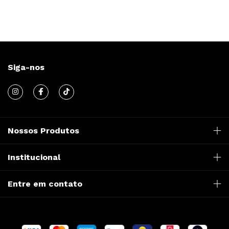
Siga-nos
Nossos Produtos
Institucional
Entre em contato